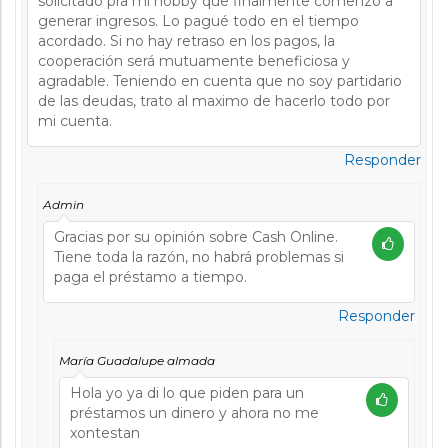
solicitado pra mi hobby que finalmente comenzó a
generar ingresos. Lo pagué todo en el tiempo
acordado. Si no hay retraso en los pagos, la
cooperación será mutuamente beneficiosa y
agradable. Teniendo en cuenta que no soy partidario
de las deudas, trato al maximo de hacerlo todo por
mi cuenta.
Responder
Admin
Gracias por su opinión sobre Cash Online.
Tiene toda la razón, no habrá problemas si
paga el préstamo a tiempo.
Responder
María Guadalupe almada
Hola yo ya di lo que piden para un
préstamos un dinero y ahora no me
xontestan