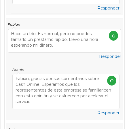
Responder
Fabian
Hace un trío. Es normal, pero no puedes
llamarlo un préstamo rápido. Llevo una hora
esperando mi dinero.
Responder
Admin
Fabian, gracias por sus comentarios sobre
Сash Online. Esperamos que los
representantes de esta empresa se familiaricen
con esta opinión y se esfuercen por acelerar el
servicio.
Responder