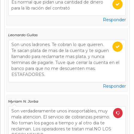
Es normal que pidan una cantidad de dinero
para la lib ración del contrató
Responder
Leonardo Gullas
Son unos ladrones. Te cobran lo que quieren.
Te sacan plata de mas de la cuenta y te siguen
llamando para reclamarte mas plata. y nunca
terminas de pagarle. Tuve que cerrar la cuenta en el
banco para que no me descuenten mas.
ESTAFADORES.
Responder
Myriam N. Jorba
Son verdaderamente unos insoportables, muy
mala atencion. El servicio de cobranzas pesimo.
No toman los pagos a tiempo y al otro dia te
reclaman. Los operadores te tratan mal.NO LOS