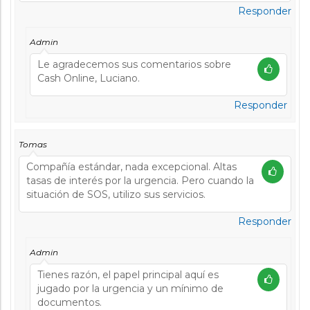
Responder
Admin
Le agradecemos sus comentarios sobre
Cash Online, Luciano.
Responder
Tomas
Compañía estándar, nada excepcional. Altas
tasas de interés por la urgencia. Pero cuando la
situación de SOS, utilizo sus servicios.
Responder
Admin
Tienes razón, el papel principal aquí es
jugado por la urgencia y un mínimo de
documentos.