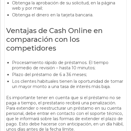
Obtenga la aprobación de su solicitud, en la página
web y por mail;
Obtenga el dinero en la tarjeta bancaria.
Ventajas de Cash Online en
comparación con los
competidores
Procesamiento rápido de préstamos. El tiempo
promedio de revisión – hasta 10 minutos;
Plazo del préstamo de 6 a 36 meses;
Los clientes habituales tienen la oportunidad de tomar
un mayor monto a una tasa de interés más baja.
Es importante tener en cuenta que si el préstamo no se
paga a tiempo, el prestatario recibirá una penalización.
Para extender o reestructurar un préstamo en su cuenta
personal, debe entrar en contacto con el soporte técnico,
que le informará sobre las formas de extender el plazo de
pago. Esto debe hacerse con anticipación, en un día hábil,
unos días antes de la fecha límite.