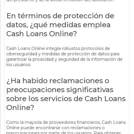
En términos de protección de
datos, ¿qué medidas emplea
Cash Loans Online?
Cash Loans Online integra robustos protocolos de
ciberseguridad y medidas de protección de datos para
garantizar la privacidad y seguridad de la información de
los usuarios.
¿Ha habido reclamaciones o
preocupaciones significativas
sobre los servicios de Cash Loans
Online?
Como la mayoría de proveedores financieros, Cash Loans
Online puede encontrarse con reclamaciones o
preocupaciones por parte de los usuarios. Para obtener