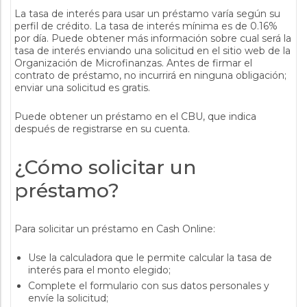
La tasa de interés para usar un préstamo varía según su
perfil de crédito. La tasa de interés mínima es de 0.16%
por día. Puede obtener más información sobre cual será la
tasa de interés enviando una solicitud en el sitio web de la
Organización de Microfinanzas. Antes de firmar el
contrato de préstamo, no incurrirá en ninguna obligación;
enviar una solicitud es gratis.
Puede obtener un préstamo en el CBU, que indica
después de registrarse en su cuenta.
¿Cómo solicitar un
préstamo?
Para solicitar un préstamo en Cash Online:
Use la calculadora que le permite calcular la tasa de
interés para el monto elegido;
Complete el formulario con sus datos personales y
envíe la solicitud;