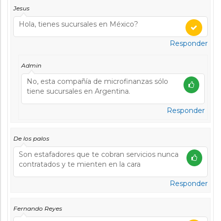
Jesus
Hola, tienes sucursales en México?
Responder
Admin
No, esta compañía de microfinanzas sólo
tiene sucursales en Argentina.
Responder
De los palos
Son estafadores que te cobran servicios nunca
contratados y te mienten en la cara
Responder
Fernando Reyes