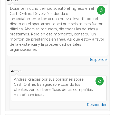
Andres
Durante mucho tiempo solicitó el ingreso en el
Cash-Online. Devolvió la deuda e
inmediatamente tomó una nueva. Invertí todo el
dinero en el apartamento, así que seis meses fueron
difíciles. Ahora se recuperó, dio todas las deudas y
préstamos. Pero en ese momento, conseguí un
montón de préstamos en línea. Así que estoy a favor
de la existencia y la prosperidad de tales
organizaciones.
Responder
Admin
Andres, gracias por sus opiniones sobre
Cash Online. Es agradable cuando los
clientes ven los beneficios de las compañías
microfinancieras.
Responder