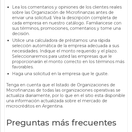
Lea los comentarios y opiniones de los clientes reales
sobre las Organización de Microfinanzas antes de
enviar una solicitud. Vea la descripción completa de
cada empresa en nuestro catálogo. Familiaricese con
sus términos, promociones, comentarios y tome una
decisión.
Utilice una calculadora de préstamos: una rápida
selección automática de la empresa adecuada a sus
necesidades. Indique el monto requerido y el plazo.
Seleccionaremos para usted las empresas que le
proporcionarán el monto correcto en los términos más
favorables.
Haga una solicitud en la empresa que le guste.
Tenga en cuenta que el listado de Organizaciones de
Microfinanzas de todas las organizaciones operativas se
actualiza diariamente, por lo que en el sitio esta disponible
una información actualizada sobre el mercado de
microcréditos en Argentina.
Preguntas más frecuentes