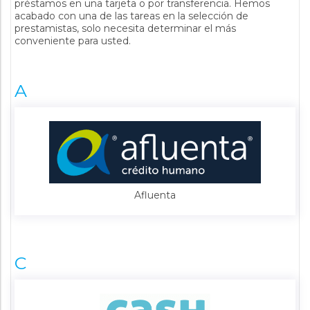
préstamos en una tarjeta o por transferencia. Hemos
acabado con una de las tareas en la selección de
prestamistas, solo necesita determinar el más
conveniente para usted.
A
Afluenta
C