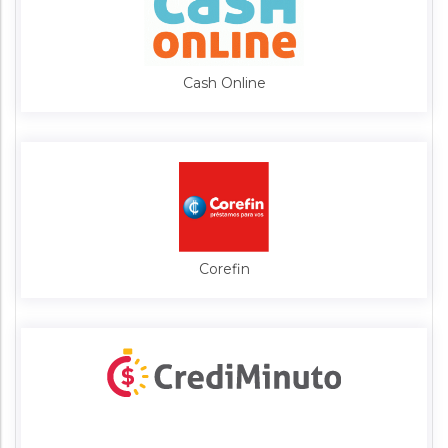
Cash Online
Corefin