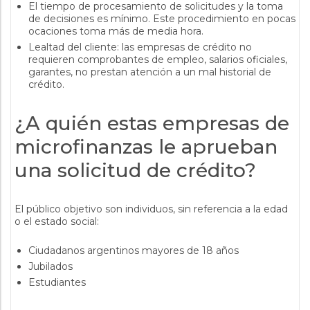
El tiempo de procesamiento de solicitudes y la toma
de decisiones es mínimo. Este procedimiento en pocas
ocaciones toma más de media hora.
Lealtad del cliente: las empresas de crédito no
requieren comprobantes de empleo, salarios oficiales,
garantes, no prestan atención a un mal historial de
crédito.
¿A quién estas empresas de
microfinanzas le aprueban
una solicitud de crédito?
El público objetivo son individuos, sin referencia a la edad
o el estado social:
Ciudadanos argentinos mayores de 18 años
Jubilados
Estudiantes