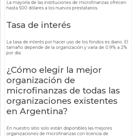
La mayoría de las instituciones de microfinanzas ofrecen
hasta 500 dólares a los nuevos prestatarios.
Tasa de interés
La tasa de interés por hacer uso de los fondos es diario. El
tamaño depende de la organización y varía de 0.9% a 2%
por día.
¿Cómo elegir la mejor
organización de
microfinanzas de todas las
organizaciones existentes
en Argentina?
En nuestro sitio solo están disponibles las mejores
organizaciones de microfinanzas con licencia de