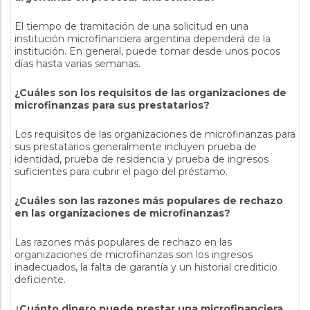
El tiempo de tramitación de una solicitud en una
institución microfinanciera argentina dependerá de la
institución. En general, puede tomar desde unos pocos
días hasta varias semanas.
¿Cuáles son los requisitos de las organizaciones de
microfinanzas para sus prestatarios?
Los requisitos de las organizaciones de microfinanzas para
sus prestatarios generalmente incluyen prueba de
identidad, prueba de residencia y prueba de ingresos
suficientes para cubrir el pago del préstamo.
¿Cuáles son las razones más populares de rechazo
en las organizaciones de microfinanzas?
Las razones más populares de rechazo en las
organizaciones de microfinanzas son los ingresos
inadecuados, la falta de garantía y un historial crediticio
deficiente.
¿Cuánto dinero puede prestar una microfinanciera