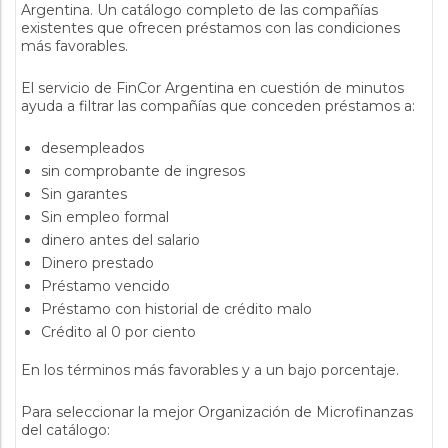
Argentina. Un catálogo completo de las compañías
existentes que ofrecen préstamos con las condiciones
más favorables.
El servicio de FinCor Argentina en cuestión de minutos
ayuda a filtrar las compañías que conceden préstamos a:
desempleados
sin comprobante de ingresos
Sin garantes
Sin empleo formal
dinero antes del salario
Dinero prestado
Préstamo vencido
Préstamo con historial de crédito malo
Crédito al 0 por ciento
En los términos más favorables y a un bajo porcentaje.
Para seleccionar la mejor Organización de Microfinanzas
del catálogo: