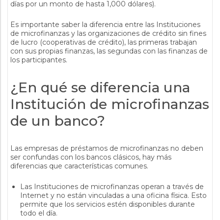
días por un monto de hasta 1,000 dólares).
Es importante saber la diferencia entre las Instituciones
de microfinanzas y las organizaciones de crédito sin fines
de lucro (cooperativas de crédito), las primeras trabajan
con sus propias finanzas, las segundas con las finanzas de
los participantes.
¿En qué se diferencia una
Institución de microfinanzas
de un banco?
Las empresas de préstamos de microfinanzas no deben
ser confundas con los bancos clásicos, hay más
diferencias que características comunes.
Las Instituciones de microfinanzas operan a través de
Internet y no están vinculadas a una oficina física. Esto
permite que los servicios estén disponibles durante
todo el día.