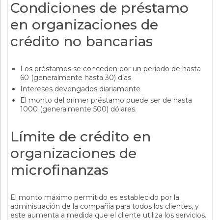
Condiciones de préstamo
en organizaciones de
crédito no bancarias
Los préstamos se conceden por un periodo de hasta
60 (generalmente hasta 30) días
Intereses devengados diariamente
El monto del primer préstamo puede ser de hasta
1000 (generalmente 500) dólares.
Límite de crédito en
organizaciones de
microfinanzas
El monto máximo permitido es establecido por la
administración de la compañía para todos los clientes, y
este aumenta a medida que el cliente utiliza los servicios.