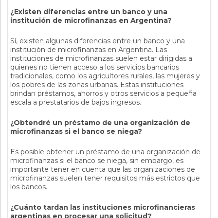
¿Existen diferencias entre un banco y una
institución de microfinanzas en Argentina?
Sí, existen algunas diferencias entre un banco y una
institución de microfinanzas en Argentina. Las
instituciones de microfinanzas suelen estar dirigidas a
quienes no tienen acceso a los servicios bancarios
tradicionales, como los agricultores rurales, las mujeres y
los pobres de las zonas urbanas. Estas instituciones
brindan préstamos, ahorros y otros servicios a pequeña
escala a prestatarios de bajos ingresos.
¿Obtendré un préstamo de una organización de
microfinanzas si el banco se niega?
Es posible obtener un préstamo de una organización de
microfinanzas si el banco se niega, sin embargo, es
importante tener en cuenta que las organizaciones de
microfinanzas suelen tener requisitos más estrictos que
los bancos.
¿Cuánto tardan las instituciones microfinancieras
argentinas en procesar una solicitud?