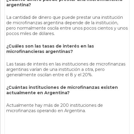
argentina?
La cantidad de dinero que puede prestar una institución
de microfinanzas argentina depende de la institución,
pero normalmente oscila entre unos pocos cientos y unos
pocos miles de dólares.
¿Cuáles son las tasas de interés en las
microfinancieras argentinas?
Las tasas de interés en las instituciones de microfinanzas
argentinas varían de una institución a otra, pero
generalmente oscilan entre el 8 y el 20%.
¿Cuántas instituciones de microfinanzas existen
actualmente en Argentina?
Actualmente hay más de 200 instituciones de
microfinanzas operando en Argentina.