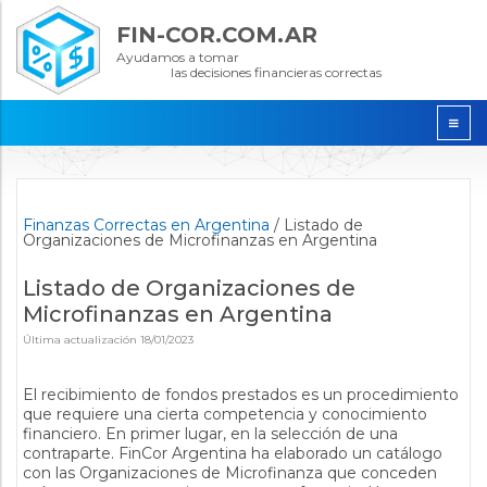
FIN-COR.COM.AR
Ayudamos a tomar
las decisiones financieras correctas
Finanzas Correctas en Argentina
/
Listado de
Organizaciones de Microfinanzas en Argentina
Listado de Organizaciones de
Microfinanzas en Argentina
Última actualización
18/01/2023
El recibimiento de fondos prestados es un procedimiento
que requiere una cierta competencia y conocimiento
financiero. En primer lugar, en la selección de una
contraparte. FinCor Argentina ha elaborado un catálogo
con las Organizaciones de Microfinanza que conceden