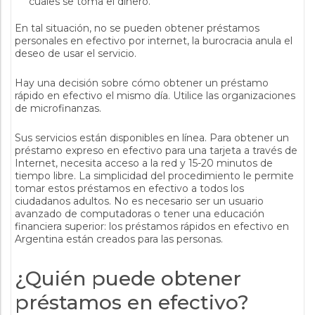
cuales se toma el dinero.
En tal situación, no se pueden obtener préstamos
personales en efectivo por internet, la burocracia anula el
deseo de usar el servicio.
Hay una decisión sobre cómo obtener un préstamo
rápido en efectivo el mismo día. Utilice las organizaciones
de microfinanzas.
Sus servicios están disponibles en línea. Para obtener un
préstamo expreso en efectivo para una tarjeta a través de
Internet, necesita acceso a la red y 15-20 minutos de
tiempo libre. La simplicidad del procedimiento le permite
tomar estos préstamos en efectivo a todos los
ciudadanos adultos. No es necesario ser un usuario
avanzado de computadoras o tener una educación
financiera superior: los préstamos rápidos en efectivo en
Argentina están creados para las personas.
¿Quién puede obtener
préstamos en efectivo?