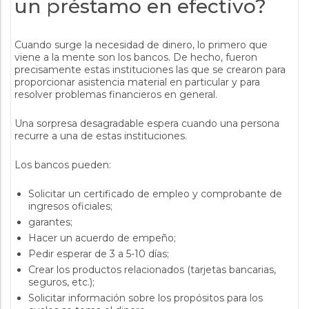
un préstamo en efectivo?
Cuando surge la necesidad de dinero, lo primero que
viene a la mente son los bancos. De hecho, fueron
precisamente estas instituciones las que se crearon para
proporcionar asistencia material en particular y para
resolver problemas financieros en general.
Una sorpresa desagradable espera cuando una persona
recurre a una de estas instituciones.
Los bancos pueden:
Solicitar un certificado de empleo y comprobante de
ingresos oficiales;
garantes;
Hacer un acuerdo de empeño;
Pedir esperar de 3 a 5-10 días;
Crear los productos relacionados (tarjetas bancarias,
seguros, etc.);
Solicitar información sobre los propósitos para los