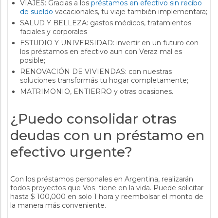
VIAJES: Gracias a los
préstamos en efectivo sin recibo
de sueldo
vacacionales, tu viaje también implementara;
SALUD Y BELLEZA: gastos médicos, tratamientos
faciales y corporales
ESTUDIO Y UNIVERSIDAD: invertir en un futuro con
los préstamos en efectivo aun con Veraz mal es
posible;
RENOVACIÓN DE VIVIENDAS: con nuestras
soluciones transformás tu hogar completamente;
MATRIMONIO, ENTIERRO y otras ocasiones.
¿Puedo consolidar otras
deudas con un préstamo en
efectivo urgente?
Con los préstamos personales en Argentina, realizarán
todos proyectos que Vos tiene en la vida. Puede solicitar
hasta $ 100,000 en solo 1 hora y reembolsar el monto de
la manera más conveniente.