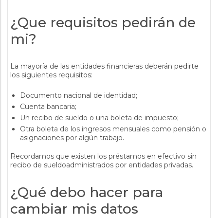
¿Que requisitos pedirán de
mi?
La mayoría de las entidades financieras deberán pedirte
los siguientes requisitos:
Documento nacional de identidad;
Cuenta bancaria;
Un recibo de sueldo o una boleta de impuesto;
Otra boleta de los ingresos mensuales como pensión o
asignaciones por algún trabajo.
Recordamos que existen los préstamos en efectivo sin
recibo de sueldoadministrados por entidades privadas.
¿Qué debo hacer para
cambiar mis datos