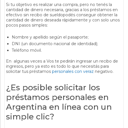
Si tu objetivo es realizar una compra, pero no tenés la
cantidad de dinero necesaria, gracias a los préstamos en
efectivo sin recibo de sueldopodés conseguir obtener la
cantidad de dinero deseada rápidamente y con solo unos
pocos pasos simples:
Nombre y apellido según el pasaporte;
DNI (un documento nacional de identidad);
Teléfono móvil.
En algunas veces a Vos te pedirán ingresar un recibo de
ingresos, pero ya esto es todo lo que necesitás para
solicitar tus préstamos
personales con veraz
negativo.
¿Es posible solicitar los
préstamos personales en
Argentina en línea con un
simple clic?