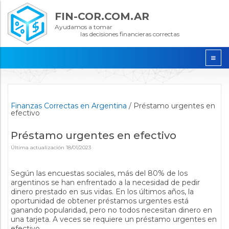
FIN-COR.COM.AR
Ayudamos a tomar
las decisiones financieras correctas
Finanzas Correctas en Argentina
/
Préstamo urgentes en
efectivo
Préstamo urgentes en efectivo
Última actualización
18/01/2023
Según las encuestas sociales, más del 80% de los
argentinos se han enfrentado a la necesidad de pedir
dinero prestado en sus vidas. En los últimos años, la
oportunidad de obtener préstamos urgentes está
ganando popularidad, pero no todos necesitan dinero en
una tarjeta. A veces se requiere un préstamo urgentes en
efectivo.