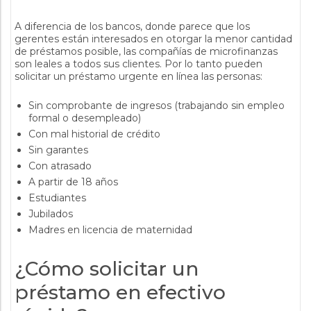
A diferencia de los bancos, donde parece que los
gerentes están interesados ​​en otorgar la menor cantidad
de préstamos posible, las compañías de microfinanzas
son leales a todos sus clientes. Por lo tanto pueden
solicitar un préstamo urgente en línea las personas:
Sin comprobante de ingresos (trabajando sin empleo
formal o desempleado)
Con mal historial de crédito
Sin garantes
Con atrasado
A partir de 18 años
Estudiantes
Jubilados
Madres en licencia de maternidad
¿Cómo solicitar un
préstamo en efectivo