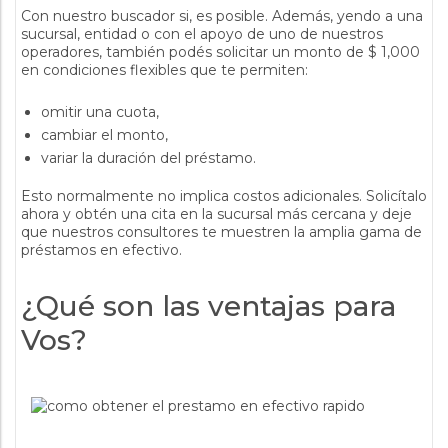
Con nuestro buscador si, es posible. Además, yendo a una
sucursal, entidad o con el apoyo de uno de nuestros
operadores, también podés solicitar un monto de $ 1,000
en condiciones flexibles que te permiten:
omitir una cuota,
cambiar el monto,
variar la duración del préstamo.
Esto normalmente no implica costos adicionales. Solicítalo
ahora y obtén una cita en la sucursal más cercana y deje
que nuestros consultores te muestren la amplia gama de
préstamos en efectivo.
¿Qué son las ventajas para
Vos?