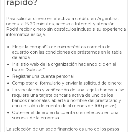
rápido?
Para solicitar dinero en efectivo a crédito en Argentina,
necesita 15-20 minutos, acceso a Internet y atención.
Podrá recibir dinero sin obstáculos incluso si su experiencia
informática es baja.
Elegir la compañía de microcréditos correcta de
acuerdo con las condiciones de préstamos en la tabla
de arriba;
Ir al sitio web de la organización haciendo clic en el
botón “Solicitar”
Registrar una cuenta personal;
Completar el formulario y enviar la solicitud de dinero;
La vinculación y verificación de una tarjeta bancaria (se
requiere una tarjeta bancaria activa de uno de los
bancos nacionales, abierta a nombre del prestatario y
con un saldo de cuenta de al menos de 100 pesos);
Obtener el dinero en la cuenta o en efectivo en una
sucursal de la empresa.
La selección de un socio financiero es uno de los pasos