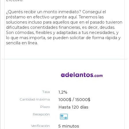
¿Querés recibir un monto inmediato? Conseguí el
préstamo en efectivo urgente aquí. Tenemos las
soluciones incluso para aquellos que en el pasado tuvieron
dificultades conentidades financieras, es decir, deudas.
Son cómodas, flexibles y adaptadas a tus necesidades, y
lo que mas importa, se pueden solicitar de forma rápida y
sencilla en línea.
Tasa
1,2%
Cantidad máxima
1000$ / 15000$
Plazo
Hasta 120 días
Recepción
Verificación
5 minutos