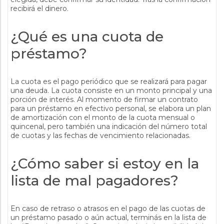
recibirá el dinero.
¿Qué es una cuota de
préstamo?
La cuota es el pago periódico que se realizará para pagar
una deuda. La cuota consiste en un monto principal y una
porción de interés. Al momento de firmar un contrato
para un préstamo en efectivo personal, se elabora un plan
de amortización con el monto de la cuota mensual o
quincenal, pero también una indicación del número total
de cuotas y las fechas de vencimiento relacionadas.
¿Cómo saber si estoy en la
lista de mal pagadores?
En caso de retraso o atrasos en el pago de las cuotas de
un préstamo pasado o aún actual, terminás en la lista de