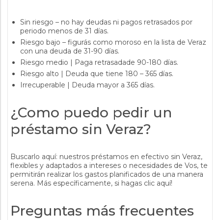
Sin riesgo – no hay deudas ni pagos retrasados por
periodo menos de 31 días.
Riesgo bajo – figurás como moroso en la lista de Veraz
con una deuda de 31-90 días.
Riesgo medio | Paga retrasadade 90-180 días.
Riesgo alto | Deuda que tiene 180 – 365 días.
Irrecuperable | Deuda mayor a 365 días.
¿Como puedo pedir un
préstamo sin Veraz?
Buscarlo aquí: nuestros préstamos en efectivo sin Veraz,
flexibles y adaptados a intereses o necesidades de Vos, te
permitirán realizar los gastos planificados de una manera
serena. Más específicamente, si hagas clic aquí!
Preguntas más frecuentes