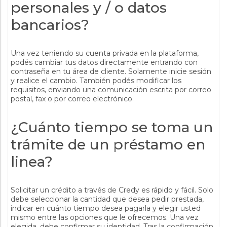
personales y / o datos
bancarios?
Una vez teniendo su cuenta privada en la plataforma,
podés cambiar tus datos directamente entrando con
contraseña en tu área de cliente. Solamente inicie sesión
y realice el cambio. También podés modificar los
requisitos, enviando una comunicación escrita por correo
postal, fax o por correo electrónico.
¿Cuánto tiempo se toma un
trámite de un préstamo en
linea?
Solicitar un crédito a través de Credy es rápido y fácil. Solo
debe seleccionar la cantidad que desea pedir prestada,
indicar en cuánto tiempo desea pagarla y elegir usted
mismo entre las opciones que le ofrecemos. Una vez
elegida, debe confirmar su identidad. Tras la confirmación