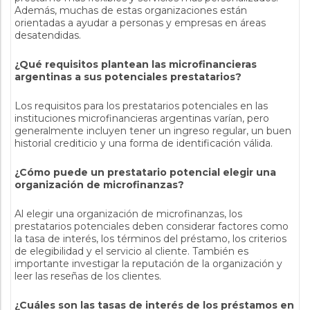
Además, muchas de estas organizaciones están
orientadas a ayudar a personas y empresas en áreas
desatendidas.
¿Qué requisitos plantean las microfinancieras
argentinas a sus potenciales prestatarios?
Los requisitos para los prestatarios potenciales en las
instituciones microfinancieras argentinas varían, pero
generalmente incluyen tener un ingreso regular, un buen
historial crediticio y una forma de identificación válida.
¿Cómo puede un prestatario potencial elegir una
organización de microfinanzas?
Al elegir una organización de microfinanzas, los
prestatarios potenciales deben considerar factores como
la tasa de interés, los términos del préstamo, los criterios
de elegibilidad y el servicio al cliente. También es
importante investigar la reputación de la organización y
leer las reseñas de los clientes.
¿Cuáles son las tasas de interés de los préstamos en