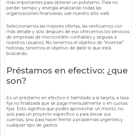
más importantes para obtener un préstamo. Para no
perder tiempo y energía analizando todas las
organizaciones financieras, use nuestro sitio web.
Seleccionamos las mejores ofertas, las verificamos con
más detalle y solo después de eso ofrecemos los servicios
de empresas de microcrédito confiables y seguras a
nuestros usuarios. No tenemos el objetivo de “inventar”
historias, tenemos el objetivo de darle lo que está
buscando.
Préstamos en efectivo: ¿que
son?
Es un préstamo en efectivo o tramitado a la tarjeta, a tasa
fija no finalizada que se paga mensualmente o en cuotas
fijas. Esto significa que podés aprovechar un monto, no
solo para un proyecto específico o para elevar sus
cuentas, sino para hacer frente a problemas urgentes y
cualquier tipo de gastos: