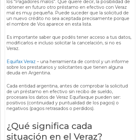
los “Pagadores malos”. Que quiere decir, la posibilidad de
obtener en futuro otro préstamo en efectivo con Veraz
mal es muy pequeña. Puede suceder que la solicitud de
un nuevo crédito no sea aceptada precisamente porque
el nombre de Vos aparece en esta lista.
Es importante saber que podés tener acceso a tus datos,
modificarlos e incluso solicitar la cancelación, si no es
Veraz.
Equifax Veraz
– una herramienta de control y un informe
sobre los prestatarios y solicitantes que tienen alguna
deuda en Argentina.
Cada entidad argentina, antes de comprobar la solicitud
de un préstamo en efectivo sin recibo de sueldo,
procesara los datos de Veraz Equifaxque pueden ser:
positivos (continuidad y puntualidad de los pagos) o
negativos (pagos retrasados ​​o perdidos).
¿Qué significa cada
situación en el Veraz?