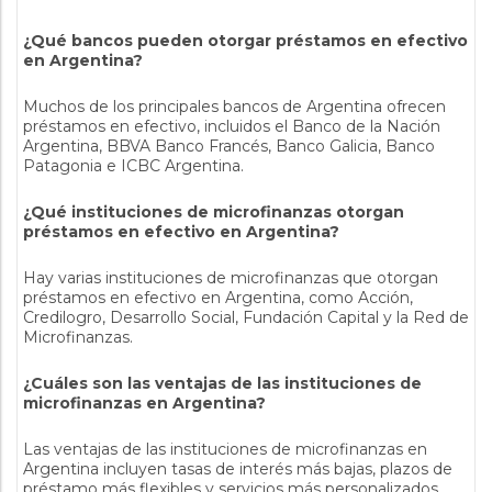
¿Qué bancos pueden otorgar préstamos en efectivo
en Argentina?
Muchos de los principales bancos de Argentina ofrecen
préstamos en efectivo, incluidos el Banco de la Nación
Argentina, BBVA Banco Francés, Banco Galicia, Banco
Patagonia e ICBC Argentina.
¿Qué instituciones de microfinanzas otorgan
préstamos en efectivo en Argentina?
Hay varias instituciones de microfinanzas que otorgan
préstamos en efectivo en Argentina, como Acción,
Credilogro, Desarrollo Social, Fundación Capital y la Red de
Microfinanzas.
¿Cuáles son las ventajas de las instituciones de
microfinanzas en Argentina?
Las ventajas de las instituciones de microfinanzas en
Argentina incluyen tasas de interés más bajas, plazos de
préstamo más flexibles y servicios más personalizados.