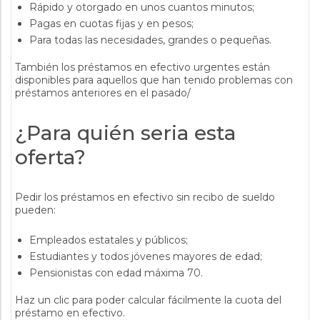
Rápido y otorgado en unos cuantos minutos;
Pagas en cuotas fijas y en pesos;
Para todas las necesidades, grandes o pequeñas.
También los préstamos en efectivo urgentes están
disponibles para aquellos que han tenido problemas con
préstamos anteriores en el pasado/
¿Para quién seria esta
oferta?
Pedir los préstamos en efectivo sin recibo de sueldo
pueden:
Empleados estatales y públicos;
Estudiantes y todos jóvenes mayores de edad;
Pensionistas con edad máxima 70.
Haz un clic para poder calcular fácilmente la cuota del
préstamo en efectivo.