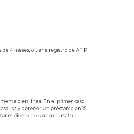
 de 4 meses, o tiene registro de AFIP
amente o en línea. En el primer caso,
cesarios y obtener un préstamo en 15
itar el dinero en una sucursal de