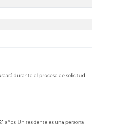
stará durante el proceso de solicitud
 21 años. Un residente es una persona