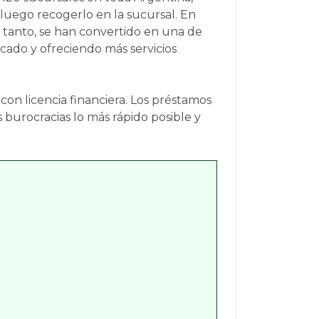
luego recogerlo en la sucursal. En
o tanto, se han convertido en una de
cado y ofreciendo más servicios
on licencia financiera. Los préstamos
as burocracias lo más rápido posible y