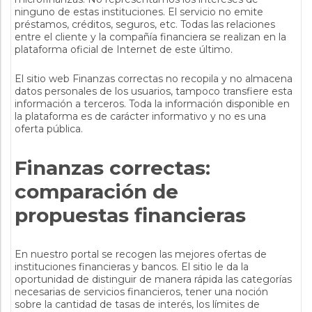
ninguno de estas instituciones. El servicio no emite
préstamos, créditos, seguros, etc. Todas las relaciones
entre el cliente y la compañía financiera se realizan en la
plataforma oficial de Internet de este último.
El sitio web Finanzas correctas no recopila y no almacena
datos personales de los usuarios, tampoco transfiere esta
información a terceros. Toda la información disponible en
la plataforma es de carácter informativo y no es una
oferta pública.
Finanzas correctas:
comparación de
propuestas financieras
En nuestro portal se recogen las mejores ofertas de
instituciones financieras y bancos. El sitio le da la
oportunidad de distinguir de manera rápida las categorías
necesarias de servicios financieros, tener una noción
sobre la cantidad de tasas de interés, los límites de