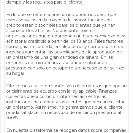
tiempo y los requisitos para el cliente.
En lo que se refiere a préstamos, podemos decir que
estos servicios en la mayoría de las instituciones de
crédito están disponibles para los clientes que ya han
alcanzado los 21 años. No obstante, existen
organizaciones que proporcionan un buen comienzo para
el historial crediticio a partir de los 18 años. Tales factores
como garante, prenda, empleo oficial y comprobante de
ingresos aumentan las posibilidades de la aprobación de
un préstamo de una gran cantidad de dinero. En las
empresas de microfinanzas se puede solicitar un
préstamo con solo un pasaporte sin necesidad de salir de
su hogar.
Ofrecemos una información solo de empresas que operan
oficialmente de acuerdo con la ley aplicable. Finanzas
correctas opera como un intermediario entre las
instituciones de crédito y los clientes que desean solicitar
un préstamo. Así mismo, no garantizamos que el cliente
pueda satisfacer su necesidad de recibir un préstamo al
100%.
En nuestra plataforma se recogen datos sobre compañías